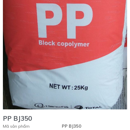
PP BJ350
Mã sản phẩm
PP BJ350