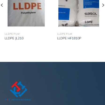
LLDPE FILM
LLDPE FILM
LLDPE JL210
LLDPE HF1810P