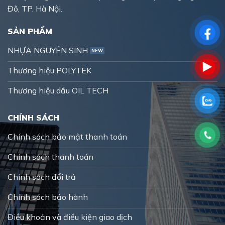
Đô, TP. Hà Nội.
SẢN PHẨM
NHỰA NGUYÊN SINH
Thương hiệu POLYTEK
Thương hiệu dầu OIL TECH
CHÍNH SÁCH
Chính sách bảo mật thanh toán
Chính sách thanh toán
Chính sách đổi trả
Chính sách bảo hành
Điều khoản và điều kiện giao dịch