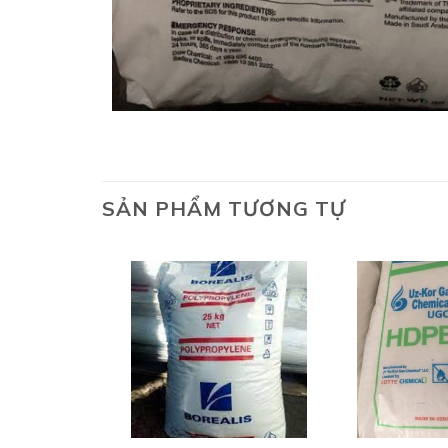
SẢN PHẨM TƯƠNG TỰ