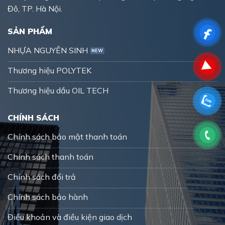
Đô, TP. Hà Nội.
SẢN PHẨM
NHỰA NGUYÊN SINH
Thương hiệu POLYTEK
Thương hiệu dầu OIL TECH
CHÍNH SÁCH
Chính sách bảo mật thanh toán
Chính sách thanh toán
Chính sách đổi trả
Chính sách bảo hành
Điều khoản và điều kiện giao dịch