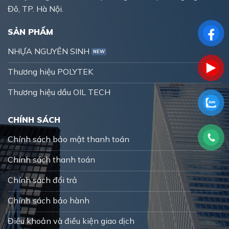
Đô, TP. Hà Nội.
SẢN PHẨM
NHỰA NGUYÊN SINH
Thương hiệu POLYTEK
Thương hiệu dầu OIL TECH
CHÍNH SÁCH
Chính sách bảo mật thanh toán
Chính sách thanh toán
Chính sách đổi trả
Chính sách bảo hành
Điều khoản và điều kiện giao dịch