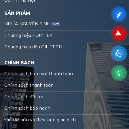
Đô, TP. Hà Nội.
SẢN PHẨM
NHỰA NGUYÊN SINH
Thương hiệu POLYTEK
Thương hiệu dầu OIL TECH
CHÍNH SÁCH
Chính sách bảo mật thanh toán
Chính sách thanh toán
Chính sách đổi trả
Chính sách bảo hành
Điều khoản và điều kiện giao dịch