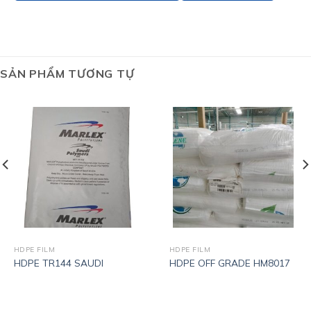
SẢN PHẨM TƯƠNG TỰ
HDPE FILM
HDPE FILM
HDPE TR144 SAUDI
HDPE OFF GRADE HM8017