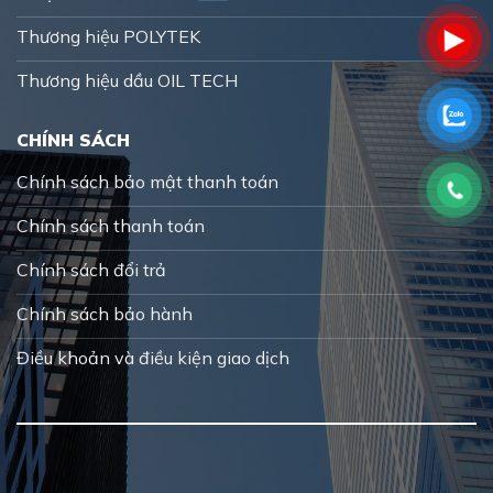
Thương hiệu POLYTEK
Thương hiệu dầu OIL TECH
CHÍNH SÁCH
Chính sách bảo mật thanh toán
Chính sách thanh toán
Chính sách đổi trả
Chính sách bảo hành
Điều khoản và điều kiện giao dịch