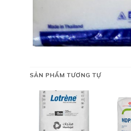
SẢN PHẨM TƯƠNG TỰ