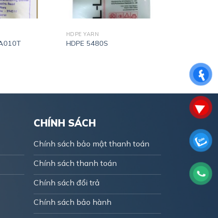
HDPE YARN
A010T
HDPE 5480S
CHÍNH SÁCH
Chính sách bảo mật thanh toán
Chính sách thanh toán
Chính sách đổi trả
Chính sách bảo hành